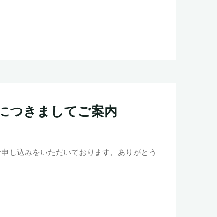
わせにつきましてご案内
お申し込みをいただいております。ありがとう