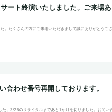
ンサート終演いたしました。ご来場あ
しました。たくさんの方にご来場いただきまして誠にありがとう
い合わせ番号再開しております。
した。3/25のリサイタルまであと1か月を切りました。お問