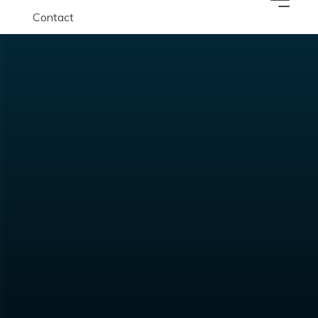
Contact