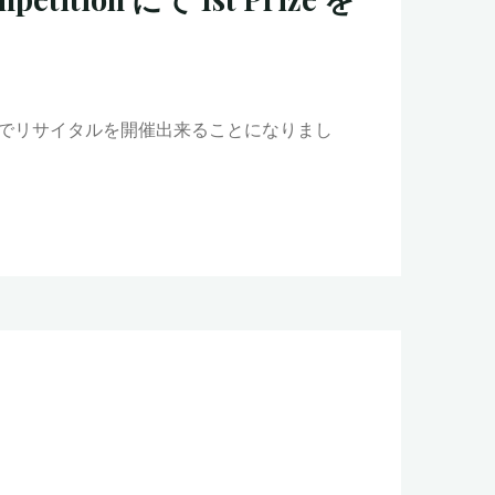
DCでリサイタルを開催出来ることになりまし