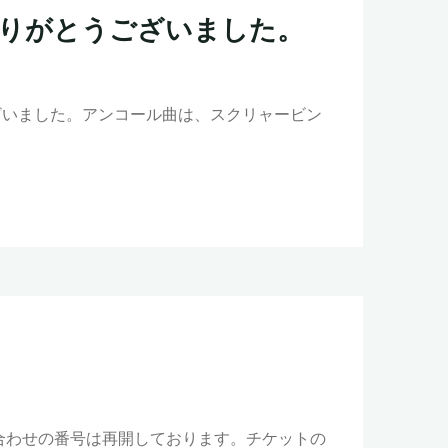
りがとうございました。
ございました。アンコール曲は、スクリャービン
い合わせの番号は再開しております。チケットの