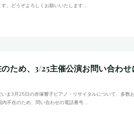
す。どうぞよろしくお願いいたします …
内不在のため、3/25主催公演お問い合
いま3月25日の赤塚響子ピアノ・リサイタルについて、多数
国内不在のため、問い合わせの電話番号 …