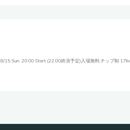
せ
 Vol.1〜 8/15 Sun. 20:00 Start (22:00終演予定)入場無料,