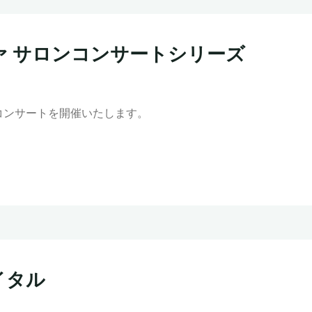
ツァ サロンコンサートシリーズ
コンサートを開催いたします。
イタル