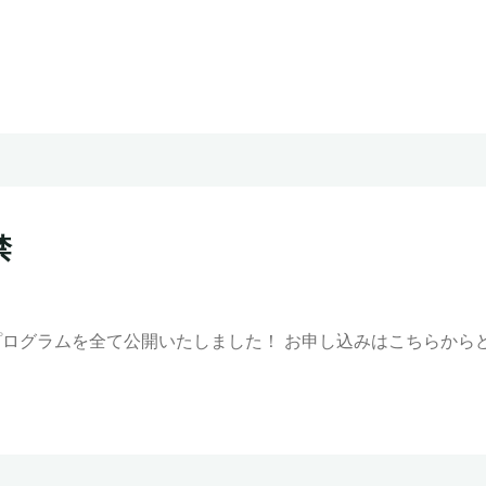
禁
のプログラムを全て公開いたしました！ お申し込みはこちらか