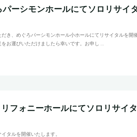
、めぐろパーシモンホールにてソロリサイ
ただき、めぐろパーシモンホール小ホールにてリサイタルを開
をお運びいただけましたら幸いです。お申し …
すみだトリフォニーホールにてソロリサイ
サイタルを開催いたします。