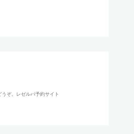
らどうぞ。レゼルバ予約サイト