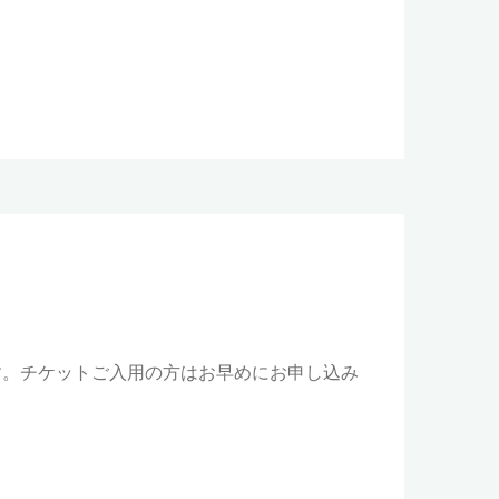
ます。チケットご入用の方はお早めにお申し込み