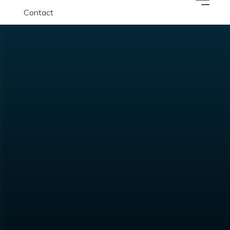
Contact