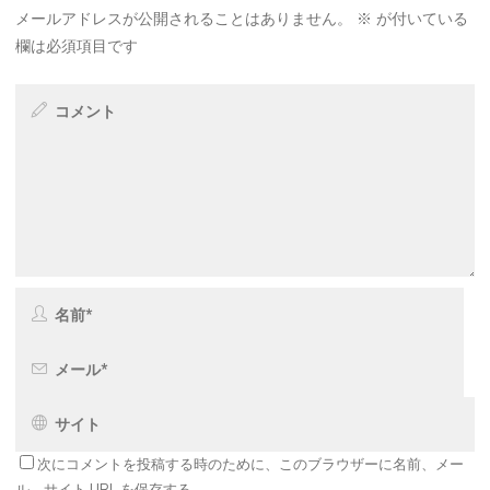
メールアドレスが公開されることはありません。
※
が付いている
欄は必須項目です
次にコメントを投稿する時のために、このブラウザーに名前、メー
ル、サイト URL を保存する。