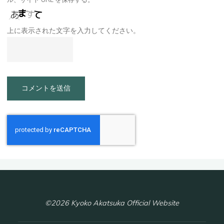
上に表示された文字を入力してください。
©2026 Kyoko Akatsuka Official Website